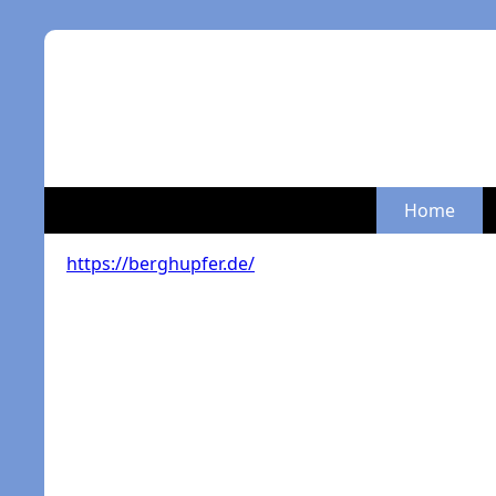
Home
https://berghupfer.de/